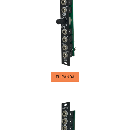
FLIPANDA