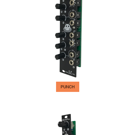
PUNCH